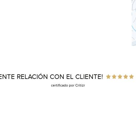
ENTE RELACIÓN CON EL CLIENTE!
certificado por Critizr