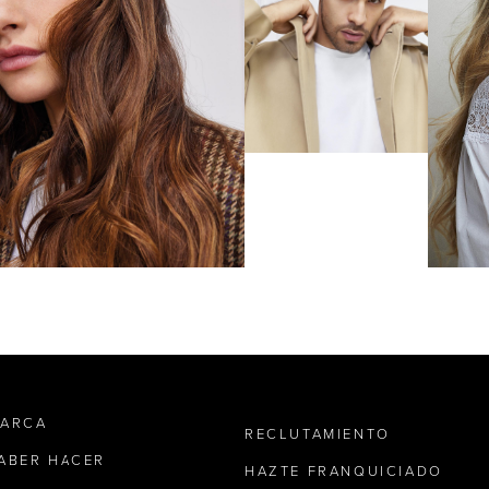
MARCA
RECLUTAMIENTO
SABER HACER
HAZTE FRANQUICIADO