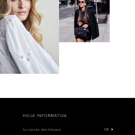
HOJA INFORMATIVA
tu correo electrónico
OK