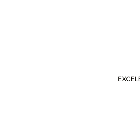
EXCEL