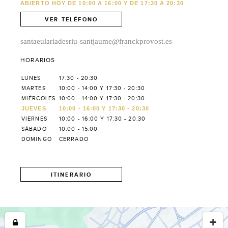
ABIERTO HOY DE 10:00 A 16:00 Y DE 17:30 A 20:30
VER TELÉFONO
santaeulariadesriu-santjaume@franckprovost.es
HORARIOS
LUNES
17:30 - 20:30
MARTES
10:00 - 14:00 Y 17:30 - 20:30
MIÉRCOLES
10:00 - 14:00 Y 17:30 - 20:30
JUEVES
10:00 - 16:00 Y 17:30 - 20:30
VIERNES
10:00 - 16:00 Y 17:30 - 20:30
SÁBADO
10:00 - 15:00
DOMINGO
CERRADO
ITINERARIO
+