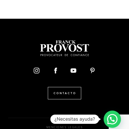
CONTACTO
¿Necesitas ayuda?
MENCIONES LEGALES