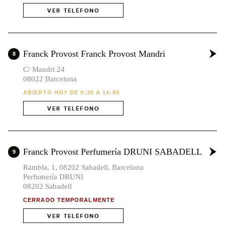
VER TELÉFONO
Franck Provost Franck Provost Mandri
8
C/ Mandri 24
08022 Barcelona
ABIERTO HOY DE 9:30 A 14:00
VER TELÉFONO
Franck Provost Perfumería DRUNI SABADELL
9
Rambla, 1, 08202 Sabadell, Barcelona
Perfumería DRUNI
08202 Sabadell
CERRADO TEMPORALMENTE
VER TELÉFONO