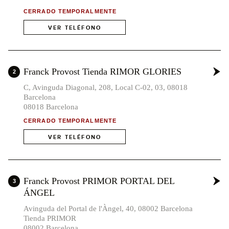
CERRADO TEMPORALMENTE
VER TELÉFONO
Franck Provost Tienda RIMOR GLORIES
2
C, Avinguda Diagonal, 208, Local C-02, 03, 08018
Barcelona
08018 Barcelona
CERRADO TEMPORALMENTE
VER TELÉFONO
Franck Provost PRIMOR PORTAL DEL
3
ÁNGEL
Avinguda del Portal de l'Àngel, 40, 08002 Barcelona
Tienda PRIMOR
08002 Barcelona