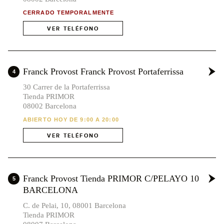
CERRADO TEMPORALMENTE
VER TELÉFONO
Franck Provost Franck Provost Portaferrissa
4
30 Carrer de la Portaferrissa
Tienda PRIMOR
08002 Barcelona
ABIERTO HOY DE 9:00 A 20:00
VER TELÉFONO
Franck Provost Tienda PRIMOR C/PELAYO 10
5
BARCELONA
C. de Pelai, 10, 08001 Barcelona
Tienda PRIMOR