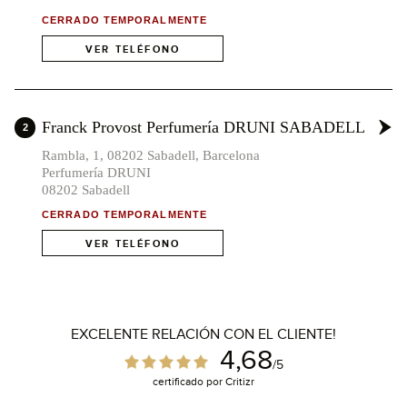
CERRADO TEMPORALMENTE
VER TELÉFONO
Franck Provost Perfumería DRUNI SABADELL
2
Rambla, 1, 08202 Sabadell, Barcelona
Perfumería DRUNI
08202 Sabadell
CERRADO TEMPORALMENTE
VER TELÉFONO
EXCELENTE RELACIÓN CON EL CLIENTE!
4,68
/5
certificado por Critizr