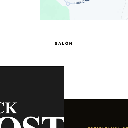
SALÓN