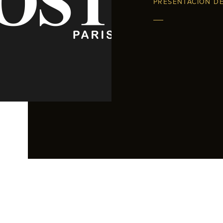
PRESENTACIÓN D