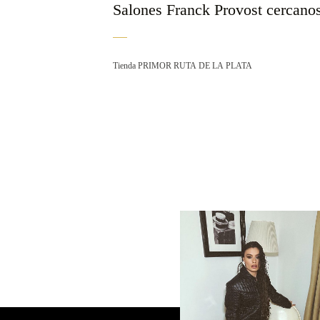
Salones Franck Provost cercano
Tienda PRIMOR RUTA DE LA PLATA