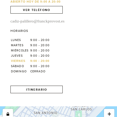
ABIERTO HOY DE 9:00 A 20:00
VER TELÉFONO
cadiz-palillero@franckprovost.es
HORARIOS
LUNES
9:00 - 20:00
MARTES
9:00 - 20:00
MIÉRCOLES
9:00 - 20:00
JUEVES
9:00 - 20:00
VIERNES
9:00 - 20:00
SÁBADO
9:00 - 20:00
DOMINGO
CERRADO
ITINERARIO
+