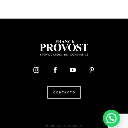
CONTACTO
MENCIONES LEGALES