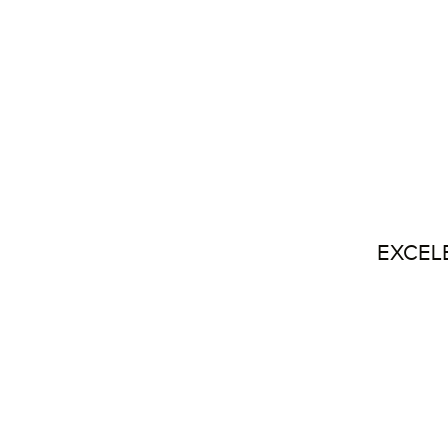
EXCEL