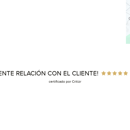
ENTE RELACIÓN CON EL CLIENTE!
certificado por Critizr