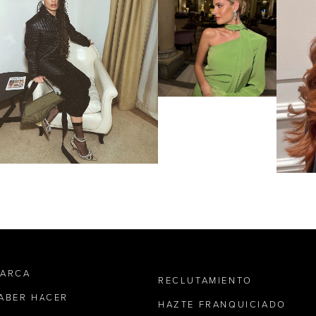
MARCA
RECLUTAMIENTO
SABER HACER
HAZTE FRANQUICIADO