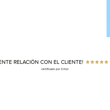
ENTE RELACIÓN CON EL CLIENTE!
certificado por Critizr