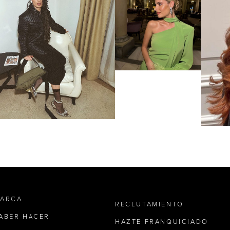
MARCA
RECLUTAMIENTO
SABER HACER
HAZTE FRANQUICIADO