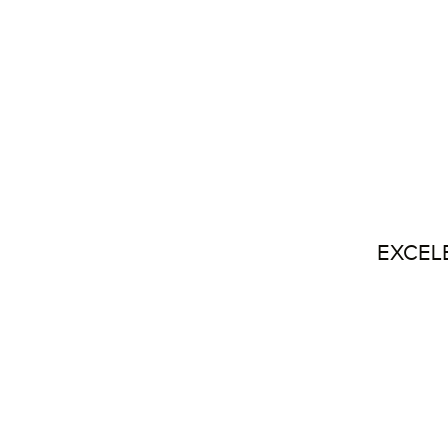
EXCEL