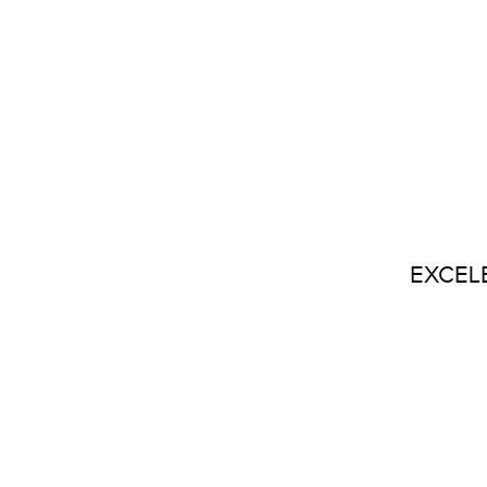
EXCEL