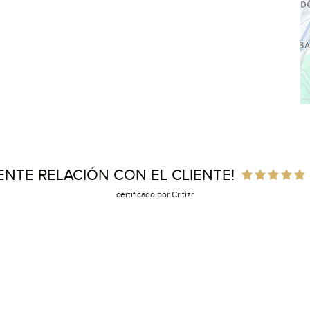
ENTE RELACIÓN CON EL CLIENTE!
certificado por Critizr