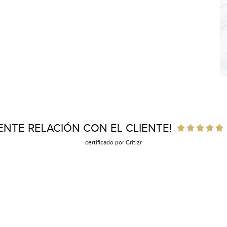
ENTE RELACIÓN CON EL CLIENTE!
certificado por Critizr