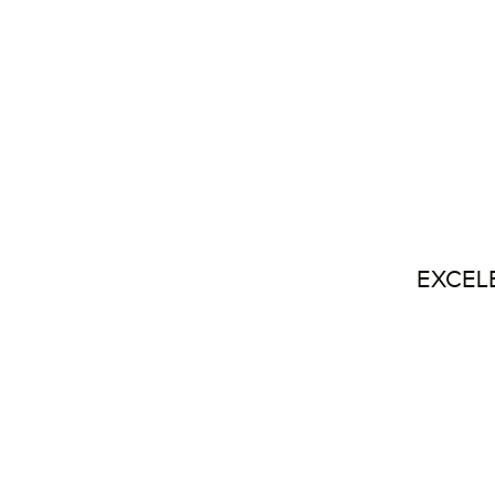
EXCEL