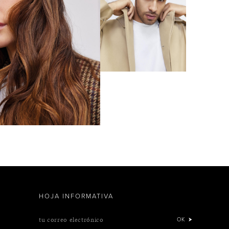
HOJA INFORMATIVA
tu correo electrónico
OK