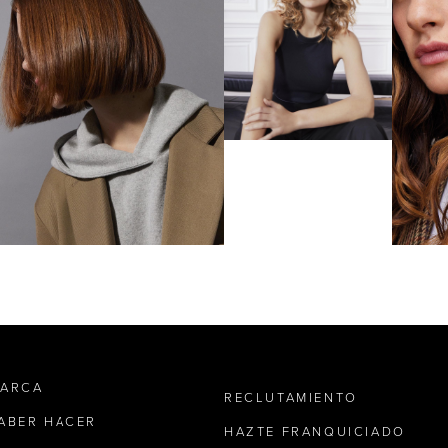
MARCA
RECLUTAMIENTO
SABER HACER
HAZTE FRANQUICIADO