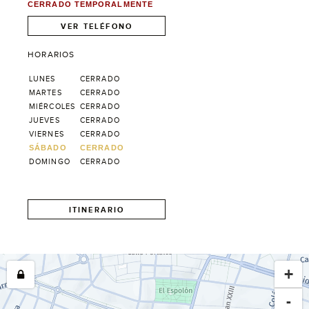
CERRADO TEMPORALMENTE
VER TELÉFONO
HORARIOS
LUNES
CERRADO
MARTES
CERRADO
MIÉRCOLES
CERRADO
JUEVES
CERRADO
VIERNES
CERRADO
SÁBADO
CERRADO
DOMINGO
CERRADO
ITINERARIO
+
-