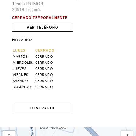
Tienda PRIMOR
28919 Leganés
CERRADO TEMPORALMENTE
VER TELÉFONO
HORARIOS
LUNES
CERRADO
MARTES
CERRADO
MIÉRCOLES
CERRADO
JUEVES
CERRADO
VIERNES
CERRADO
SÁBADO
CERRADO
DOMINGO
CERRADO
ITINERARIO