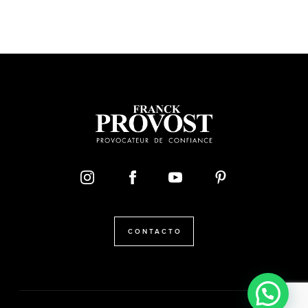
CONTACTO