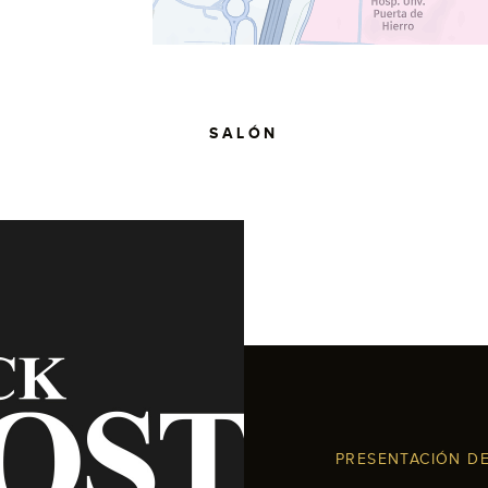
SALÓN
PRESENTACIÓN D