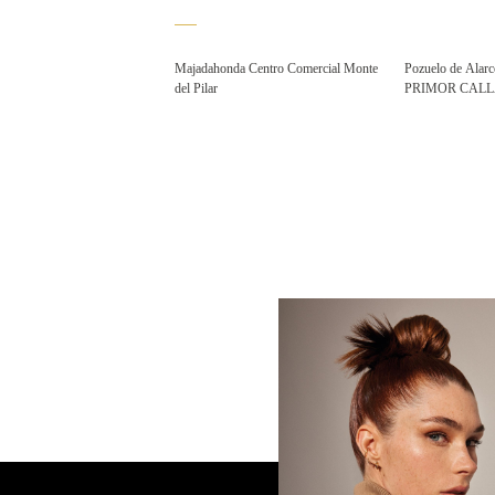
Majadahonda Centro Comercial Monte
Pozuelo de Alarc
del Pilar
PRIMOR CAL