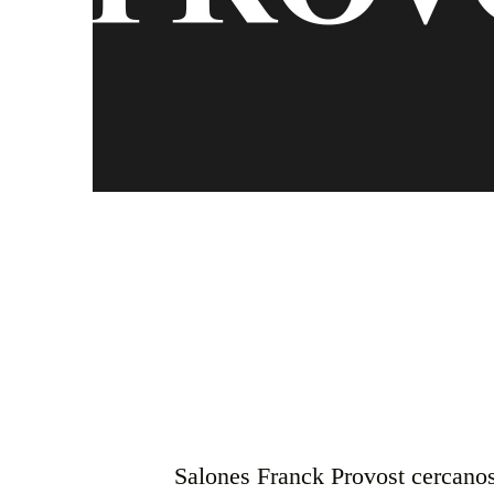
Salones Franck Provost cercano