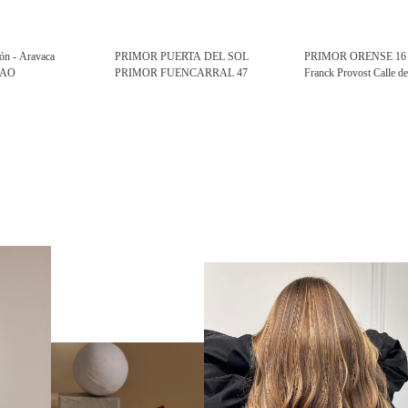
ón - Aravaca
PRIMOR PUERTA DEL SOL
PRIMOR ORENSE 1
LAO
PRIMOR FUENCARRAL 47
Franck Provost Calle d