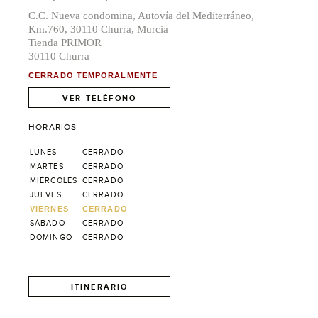
C.C. Nueva condomina, Autovía del Mediterráneo,
Km.760, 30110 Churra, Murcia
Tienda PRIMOR
30110 Churra
CERRADO TEMPORALMENTE
VER TELÉFONO
HORARIOS
LUNES
CERRADO
MARTES
CERRADO
MIÉRCOLES
CERRADO
JUEVES
CERRADO
VIERNES
CERRADO
SÁBADO
CERRADO
DOMINGO
CERRADO
ITINERARIO