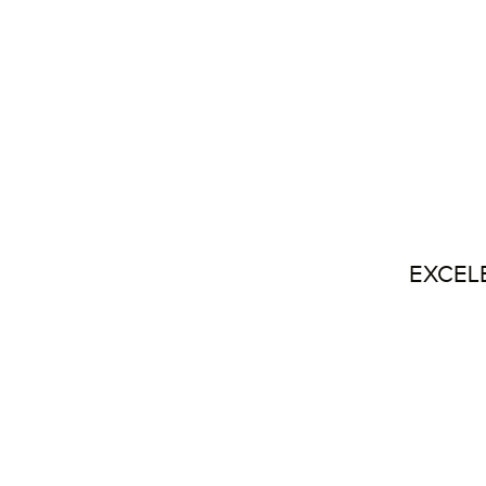
EXCEL