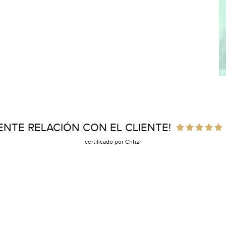
ENTE RELACIÓN CON EL CLIENTE!
certificado por Critizr