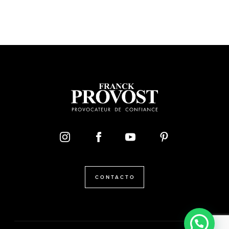
CONTACTO