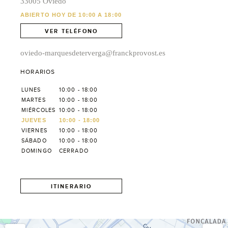
33005 Oviedo
ABIERTO HOY DE 10:00 A 18:00
VER TELÉFONO
oviedo-marquesdeterverga@franckprovost.es
HORARIOS
LUNES
10:00 - 18:00
MARTES
10:00 - 18:00
MIÉRCOLES
10:00 - 18:00
JUEVES
10:00 - 18:00
VIERNES
10:00 - 18:00
SÁBADO
10:00 - 18:00
DOMINGO
CERRADO
ITINERARIO