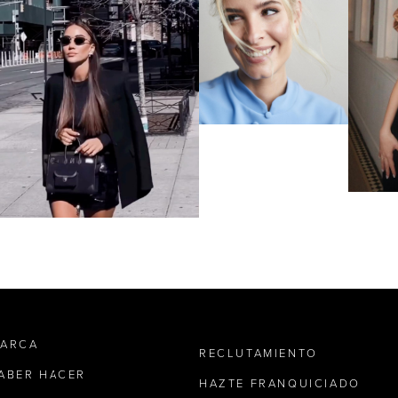
MARCA
RECLUTAMIENTO
SABER HACER
HAZTE FRANQUICIADO