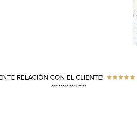
ENTE RELACIÓN CON EL CLIENTE!
certificado por Critizr