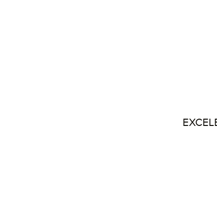
EXCEL