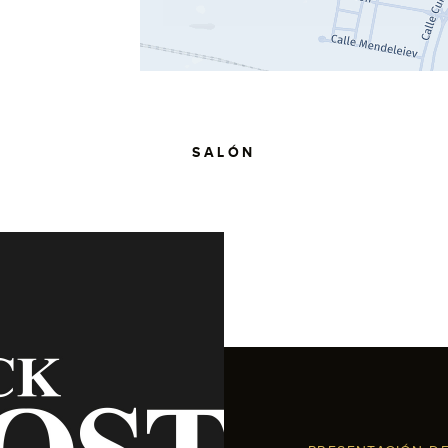
SALÓN