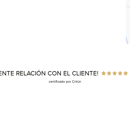
ENTE RELACIÓN CON EL CLIENTE!
certificado por Critizr