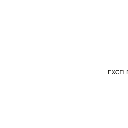
EXCEL