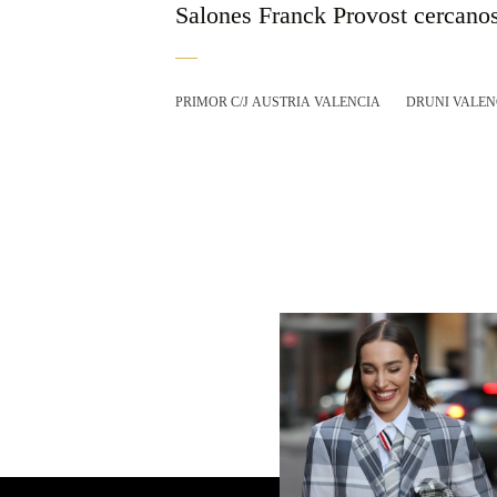
Salones Franck Provost cercano
PRIMOR C/J AUSTRIA VALENCIA
DRUNI VALEN