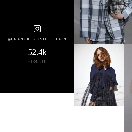
FRANCKPROVOSTSPAIN
52,4k
ABONNÉS