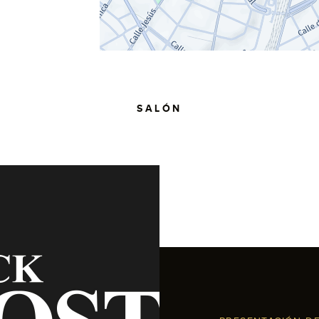
SALÓN