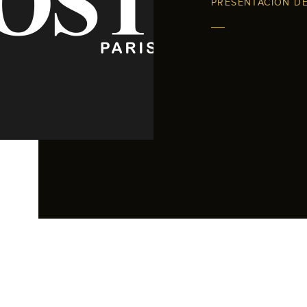
PRESENTACIÓN D