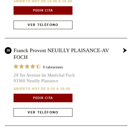
ABIERTO HOY DE 10:00 A 19:00
PEDIR CITA
VER TELÉFONO
Franck Provost NEUILLY PLAISANCE-AV
39
FOCH
6 valoraciones
29 Ter Avenue du Maréchal Foch
93360 Neuilly Plaisance
ABIERTO HOY DE 9:30 A 19:00
PEDIR CITA
VER TELÉFONO