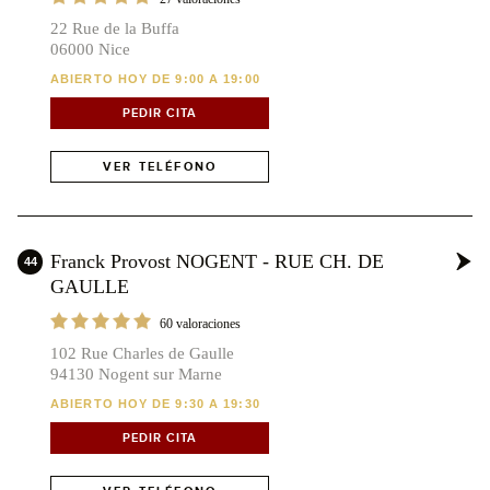
22 Rue de la Buffa
06000 Nice
ABIERTO HOY DE 9:00 A 19:00
PEDIR CITA
VER TELÉFONO
Franck Provost NOGENT - RUE CH. DE
44
GAULLE
60 valoraciones
102 Rue Charles de Gaulle
94130 Nogent sur Marne
ABIERTO HOY DE 9:30 A 19:30
PEDIR CITA