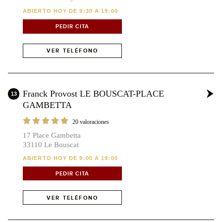
ABIERTO HOY DE 9:30 A 19:00
PEDIR CITA
VER TELÉFONO
Franck Provost LE BOUSCAT-PLACE
13
GAMBETTA
20 valoraciones
17 Place Gambetta
33110 Le Bouscat
ABIERTO HOY DE 9:00 A 19:00
PEDIR CITA
VER TELÉFONO