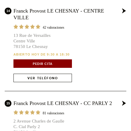
Franck Provost LE CHESNAY - CENTRE
14
VILLE
42 valoraciones
13 Rue de Versailles
Centre Ville
78150 Le Chesnay
ABIERTO HOY DE 9:30 A 18:30
PEDIR CITA
VER TELÉFONO
Franck Provost LE CHESNAY - CC PARLY 2
15
81 valoraciones
2 Avenue Charles de Gaulle
C. Cial Parly 2