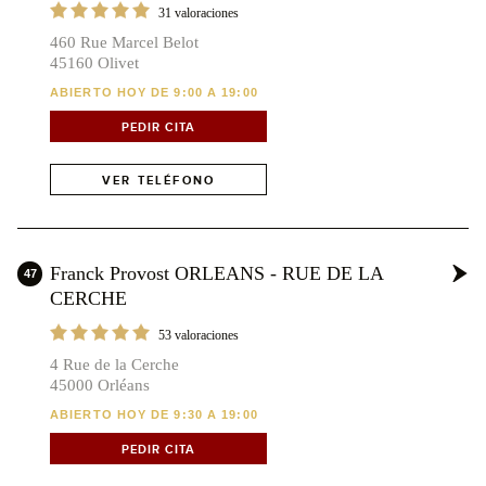
31 valoraciones
460 Rue Marcel Belot
45160 Olivet
ABIERTO HOY DE 9:00 A 19:00
PEDIR CITA
VER TELÉFONO
Franck Provost ORLEANS - RUE DE LA
47
CERCHE
53 valoraciones
4 Rue de la Cerche
45000 Orléans
ABIERTO HOY DE 9:30 A 19:00
PEDIR CITA