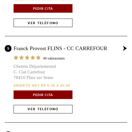
PEDIR CITA
VER TELÉFONO
Franck Provost FLINS - CC CARREFOUR
5
44 valoraciones
Chemin Départemental
C. Cial Carrefour
78410 Flins sur Seine
ABIERTO HOY DE 9:30 A 20:00
PEDIR CITA
VER TELÉFONO