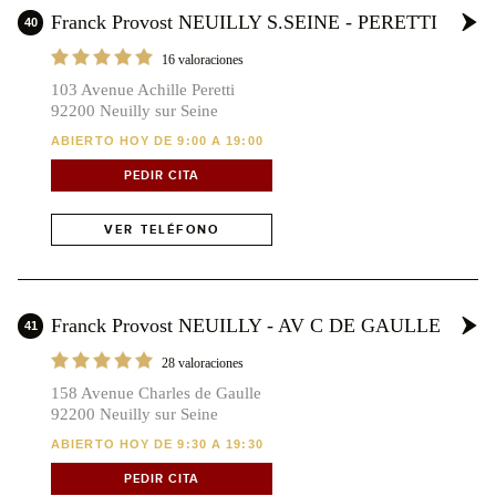
Franck Provost NEUILLY S.SEINE - PERETTI
40
16 valoraciones
103 Avenue Achille Peretti
92200 Neuilly sur Seine
ABIERTO HOY DE 9:00 A 19:00
PEDIR CITA
VER TELÉFONO
Franck Provost NEUILLY - AV C DE GAULLE
41
28 valoraciones
158 Avenue Charles de Gaulle
92200 Neuilly sur Seine
ABIERTO HOY DE 9:30 A 19:30
PEDIR CITA