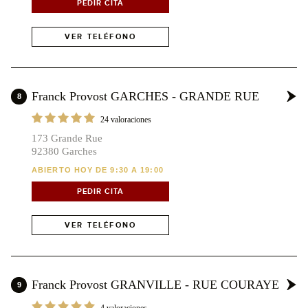
PEDIR CITA
VER TELÉFONO
Franck Provost GARCHES - GRANDE RUE
8
24 valoraciones
173 Grande Rue
92380 Garches
ABIERTO HOY DE 9:30 A 19:00
PEDIR CITA
VER TELÉFONO
Franck Provost GRANVILLE - RUE COURAYE
9
4 valoraciones