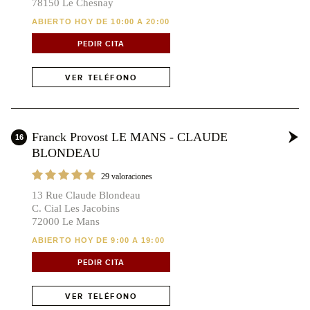
78150 Le Chesnay
ABIERTO HOY DE 10:00 A 20:00
PEDIR CITA
VER TELÉFONO
Franck Provost LE MANS - CLAUDE
16
BLONDEAU
29 valoraciones
13 Rue Claude Blondeau
C. Cial Les Jacobins
72000 Le Mans
ABIERTO HOY DE 9:00 A 19:00
PEDIR CITA
VER TELÉFONO