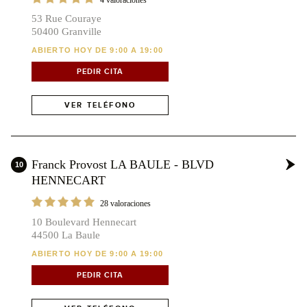
53 Rue Couraye
50400 Granville
ABIERTO HOY DE 9:00 A 19:00
PEDIR CITA
VER TELÉFONO
Franck Provost LA BAULE - BLVD
10
HENNECART
28 valoraciones
10 Boulevard Hennecart
44500 La Baule
ABIERTO HOY DE 9:00 A 19:00
PEDIR CITA