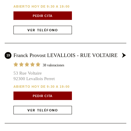
ABIERTO HOY DE 9:30 A 19:00
PEDIR CITA
VER TELÉFONO
Franck Provost LEVALLOIS - RUE VOLTAIRE
19
38 valoraciones
53 Rue Voltaire
92300 Levallois Perret
ABIERTO HOY DE 9:30 A 19:00
PEDIR CITA
VER TELÉFONO