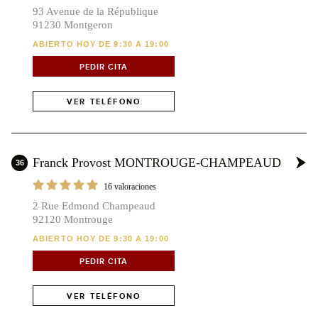
93 Avenue de la République
91230 Montgeron
ABIERTO HOY DE 9:30 A 19:00
PEDIR CITA
VER TELÉFONO
Franck Provost MONTROUGE-CHAMPEAUD
36
16 valoraciones
2 Rue Edmond Champeaud
92120 Montrouge
ABIERTO HOY DE 9:30 A 19:00
PEDIR CITA
VER TELÉFONO