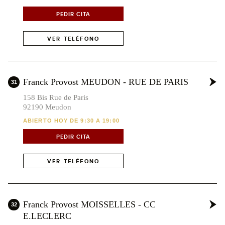
PEDIR CITA
VER TELÉFONO
Franck Provost MEUDON - RUE DE PARIS
31
158 Bis Rue de Paris
92190 Meudon
ABIERTO HOY DE 9:30 A 19:00
PEDIR CITA
VER TELÉFONO
Franck Provost MOISSELLES - CC
32
E.LECLERC