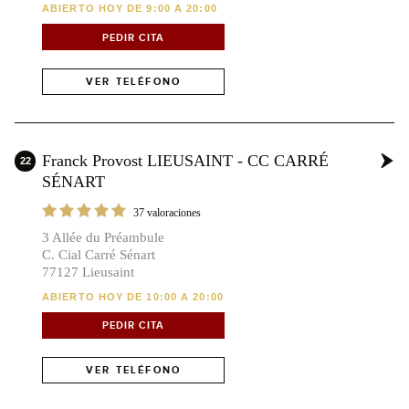
ABIERTO HOY DE 9:00 A 20:00
PEDIR CITA
VER TELÉFONO
Franck Provost LIEUSAINT - CC CARRÉ
22
SÉNART
37 valoraciones
3 Allée du Préambule
C. Cial Carré Sénart
77127 Lieusaint
ABIERTO HOY DE 10:00 A 20:00
PEDIR CITA
VER TELÉFONO