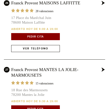
Franck Provost MAISONS LAFFITTE
26
28 valoraciones
17 Place du Maréchal Juin
78600 Maison Laffitte
ABIERTO HOY DE 9:00 A 19:00
PEDIR CITA
VER TELÉFONO
Franck Provost MANTES LA JOLIE-
27
MARMOUSETS
15 valoraciones
18 Rue des Marmousets
78200 Mantes la Jolie
ABIERTO HOY DE 9:30 A 19:00
PEDIR CITA