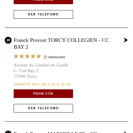
VER TELÉFONO
Franck Provost TORCY COLLEGIEN - CC
28
BAY 2
22 valoraciones
Avenue du Général de Gaulle
C. Cial Bay 2
77090 Torcy
ABIERTO HOY DE 9:30 A 20:00
PEDIR CITA
VER TELÉFONO