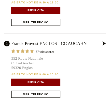
ABIERTO HOY DE 9:30 A 19:30
PEDIR CITA
VER TELÉFONO
Franck Provost ENGLOS - CC AUCAHN
2
57 valoraciones
352 Route Nationale
C. Cial Auchan
59320 Englos
ABIERTO HOY DE 9:00 A 20:00
PEDIR CITA
VER TELÉFONO