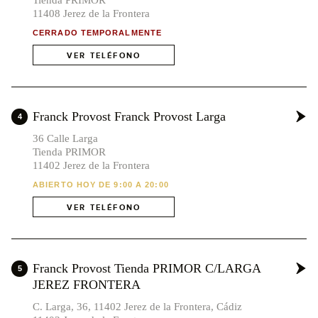
Tienda PRIMOR
11408 Jerez de la Frontera
CERRADO TEMPORALMENTE
VER TELÉFONO
Franck Provost Franck Provost Larga
4
36 Calle Larga
Tienda PRIMOR
11402 Jerez de la Frontera
ABIERTO HOY DE 9:00 A 20:00
VER TELÉFONO
x2
x3
Franck Provost Tienda PRIMOR C/LARGA
5
JEREZ FRONTERA
C. Larga, 36, 11402 Jerez de la Frontera, Cádiz