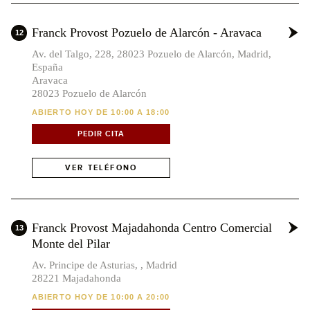
Franck Provost Pozuelo de Alarcón - Aravaca
12
Av. del Talgo, 228, 28023 Pozuelo de Alarcón, Madrid,
España
Aravaca
28023 Pozuelo de Alarcón
ABIERTO HOY DE 10:00 A 18:00
PEDIR CITA
VER TELÉFONO
Franck Provost Majadahonda Centro Comercial
13
Monte del Pilar
Av. Principe de Asturias, , Madrid
28221 Majadahonda
ABIERTO HOY DE 10:00 A 20:00