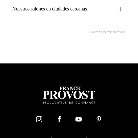
Nuestros salones en ciudades cercanas
Powered by
evermaps ©