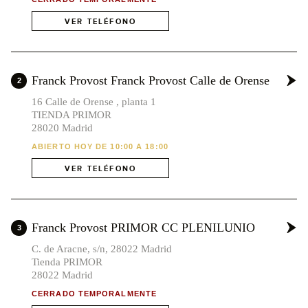
VER TELÉFONO
Franck Provost Franck Provost Calle de Orense
2
16 Calle de Orense , planta 1
TIENDA PRIMOR
28020 Madrid
ABIERTO HOY DE 10:00 A 18:00
VER TELÉFONO
Franck Provost PRIMOR CC PLENILUNIO
3
C. de Aracne, s/n, 28022 Madrid
Tienda PRIMOR
28022 Madrid
CERRADO TEMPORALMENTE