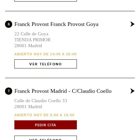
Franck Provost Franck Provost Goya
6
22 Calle de Goya
TIENDA PRIMOR
28001 Madrid
ABIERTO HOY DE 10:00 A 18:00
VER TELÉFONO
Franck Provost Madrid - C/Claudio Coello
7
Calle de Claudio Coello 33
28001 Madrid
ABIERTO HOY DE 9:00 A 19:00
PEDIR CITA