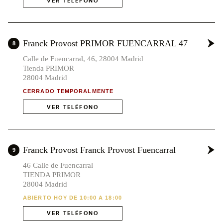
VER TELÉFONO
Franck Provost PRIMOR FUENCARRAL 47
8
Calle de Fuencarral, 46, 28004 Madrid
Tienda PRIMOR
28004 Madrid
CERRADO TEMPORALMENTE
VER TELÉFONO
Franck Provost Franck Provost Fuencarral
9
46 Calle de Fuencarral
TIENDA PRIMOR
28004 Madrid
ABIERTO HOY DE 10:00 A 18:00
VER TELÉFONO