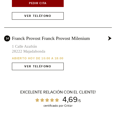
PEDIR CITA
VER TELÉFONO
Franck Provost Franck Provost Milenium
14
1 Calle Azafrán
28222 Majadahonda
ABIERTO HOY DE 10:00 A 18:00
VER TELÉFONO
EXCELENTE RELACIÓN CON EL CLIENTE!
4,69
/5
certificado por Critizr