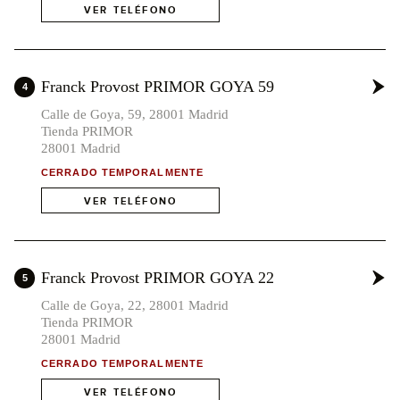
VER TELÉFONO
Franck Provost PRIMOR GOYA 59
4
Calle de Goya, 59, 28001 Madrid
Tienda PRIMOR
28001 Madrid
CERRADO TEMPORALMENTE
VER TELÉFONO
Franck Provost PRIMOR GOYA 22
5
Calle de Goya, 22, 28001 Madrid
Tienda PRIMOR
28001 Madrid
CERRADO TEMPORALMENTE
VER TELÉFONO