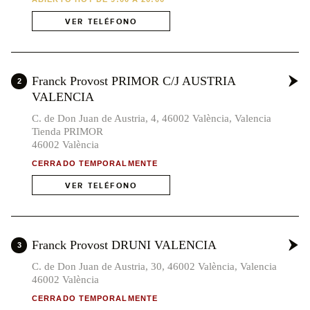
VER TELÉFONO
Franck Provost PRIMOR C/J AUSTRIA
2
VALENCIA
C. de Don Juan de Austria, 4, 46002 València, Valencia
Tienda PRIMOR
46002 València
CERRADO TEMPORALMENTE
VER TELÉFONO
Franck Provost DRUNI VALENCIA
3
C. de Don Juan de Austria, 30, 46002 València, Valencia
46002 València
CERRADO TEMPORALMENTE