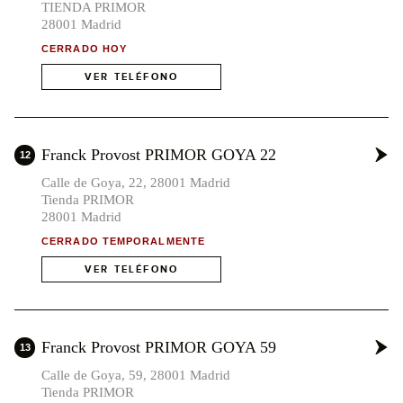
TIENDA PRIMOR
28001 Madrid
CERRADO HOY
VER TELÉFONO
Franck Provost PRIMOR GOYA 22
12
Calle de Goya, 22, 28001 Madrid
Tienda PRIMOR
28001 Madrid
CERRADO TEMPORALMENTE
VER TELÉFONO
Franck Provost PRIMOR GOYA 59
13
Calle de Goya, 59, 28001 Madrid
Tienda PRIMOR