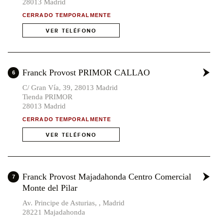
28013 Madrid
CERRADO TEMPORALMENTE
VER TELÉFONO
Franck Provost PRIMOR CALLAO
6
C/ Gran Vía, 39, 28013 Madrid
Tienda PRIMOR
28013 Madrid
CERRADO TEMPORALMENTE
VER TELÉFONO
Franck Provost Majadahonda Centro Comercial
7
Monte del Pilar
Av. Principe de Asturias, , Madrid
28221 Majadahonda