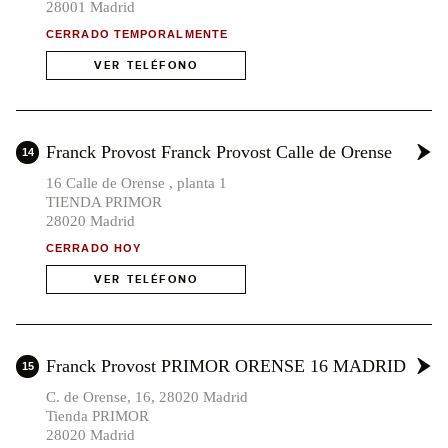
28001 Madrid
CERRADO TEMPORALMENTE
VER TELÉFONO
Franck Provost Franck Provost Calle de Orense
14
16 Calle de Orense , planta 1
TIENDA PRIMOR
28020 Madrid
CERRADO HOY
VER TELÉFONO
Franck Provost PRIMOR ORENSE 16 MADRID
15
C. de Orense, 16, 28020 Madrid
Tienda PRIMOR
28020 Madrid