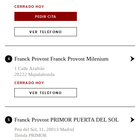
CERRADO HOY
PEDIR CITA
VER TELÉFONO
Franck Provost Franck Provost Milenium
4
1 Calle Azafrán
28222 Majadahonda
CERRADO HOY
VER TELÉFONO
Franck Provost PRIMOR PUERTA DEL SOL
5
Prta del Sol, 11, 28013 Madrid
Tienda PRIMOR