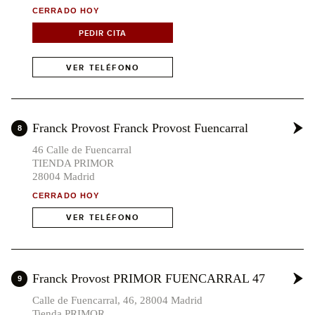
CERRADO HOY
PEDIR CITA
VER TELÉFONO
Franck Provost Franck Provost Fuencarral
8
46 Calle de Fuencarral
TIENDA PRIMOR
28004 Madrid
CERRADO HOY
VER TELÉFONO
Franck Provost PRIMOR FUENCARRAL 47
9
Calle de Fuencarral, 46, 28004 Madrid
Tienda PRIMOR